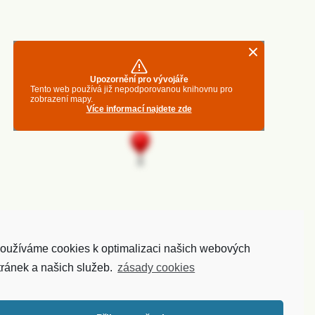
oužíváme cookies k optimalizaci našich webových
tránek a našich služeb.
zásady cookies