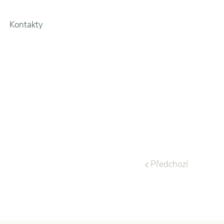
Kontakty
Předchozí